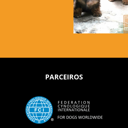
PARCEIROS