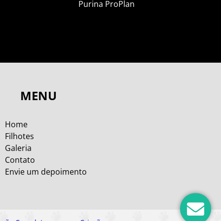
Purina ProPlan
MENU
Home
Filhotes
Galeria
Contato
Envie um depoimento